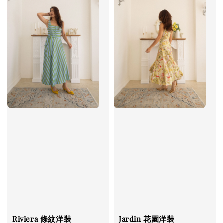
Riviera 條紋洋裝
Jardin 花園洋裝