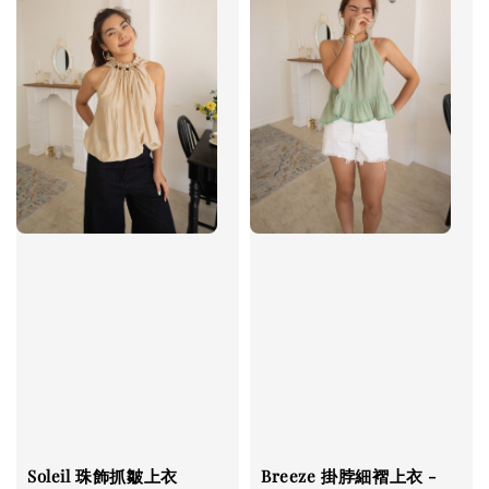
Soleil 珠飾抓皺上衣
Breeze 掛脖細褶上衣 -