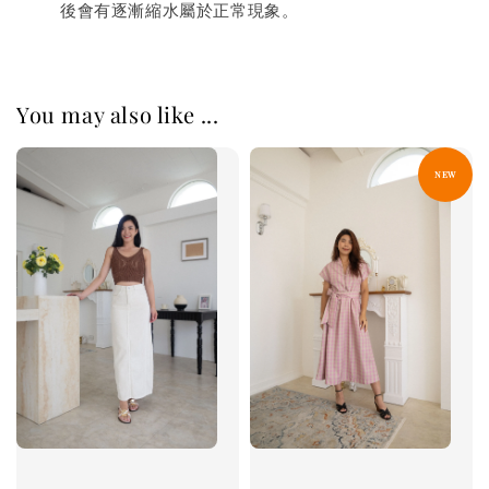
後會有逐漸縮水屬於正常現象。
You may also like ...
NEW