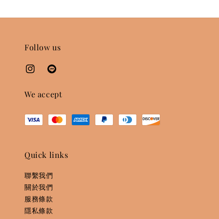
Follow us
We accept
Quick links
聯繫我們
關於我們
服務條款
隱私條款